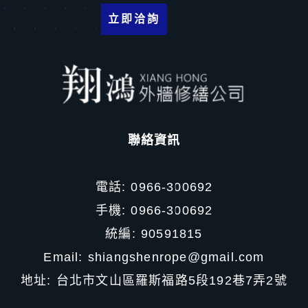
立即洽詢
聯絡資訊
電話: 0966-300692
手機: 0966-300692
統編: 90591815
Email: shiangshenrope@gmail.com
地址:
台北市文山區羅斯福路5段192巷7弄2號