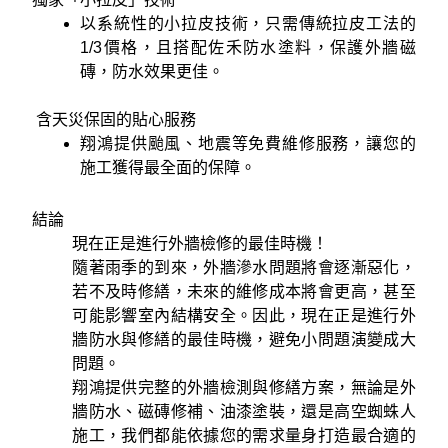
以系統性的小拉皮技術，只需傳統拉皮工法的
1/3價格，且搭配佐禾防水塗料，保護外牆磁
磚，防水效果更佳。
含天災保固的貼心服務
翔鴻提供颱風、地震等免費維修服務，讓您的
施工獲得最全面的保障。
結論
現在正是進行外牆檢修的最佳時機！
隨著雨季的到來，外牆滲水問題將會逐漸惡化，
若不及時修繕，未來的維修成本將會更高，甚至
可能影響室內結構安全。因此，現在正是進行外
牆防水與修繕的最佳時機，避免小問題演變成大
問題。
翔鴻提供完整的外牆檢測與修繕方案，無論是外
牆防水、磁磚修補、油漆塗裝，還是高空蜘蛛人
施工，我們都能依據您的需求量身打造最合適的